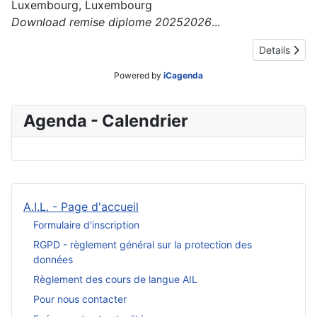
Luxembourg, Luxembourg
Download remise diplome 20252026
...
Details
Powered by
iCagenda
Agenda - Calendrier
A.I.L. - Page d'accueil
Formulaire d'inscription
RGPD - règlement général sur la protection des
données
Règlement des cours de langue AIL
Pour nous contacter