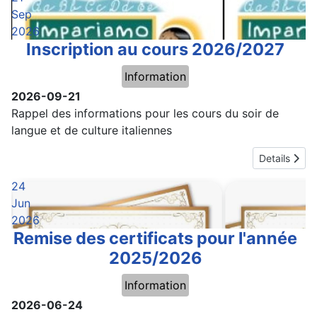
Sep
2026
Inscription au cours 2026/2027
Information
2026-09-21
Rappel des informations pour les cours du soir de
langue et de culture italiennes
Details
24
Jun
2026
Remise des certificats pour l'année
2025/2026
Information
2026-06-24