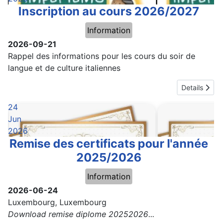
Inscription au cours 2026/2027
Information
2026-09-21
Rappel des informations pour les cours du soir de
langue et de culture italiennes
Details
24
Jun
2026
Remise des certificats pour l'année
2025/2026
Information
2026-06-24
Luxembourg, Luxembourg
Download remise diplome 20252026
...