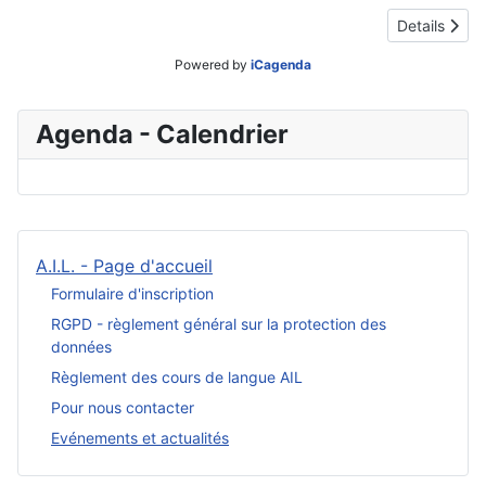
Details
Powered by
iCagenda
Agenda - Calendrier
A.I.L. - Page d'accueil
Formulaire d'inscription
RGPD - règlement général sur la protection des
données
Règlement des cours de langue AIL
Pour nous contacter
Evénements et actualités